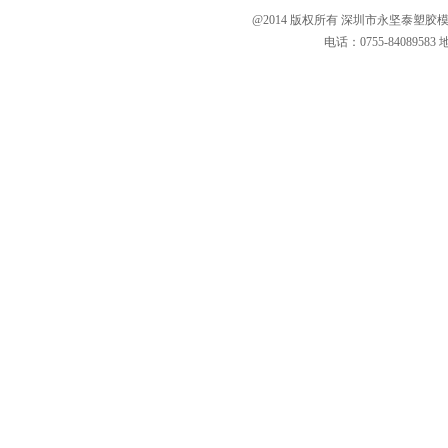
@2014 版权所有 深圳市永坚泰塑胶模具有限公
电话：0755-84089