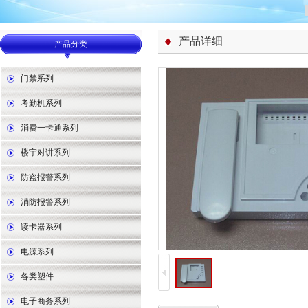
产品详细
产品分类
门禁系列
考勤机系列
消费一卡通系列
楼宇对讲系列
防盗报警系列
消防报警系列
读卡器系列
电源系列
各类塑件
电子商务系列