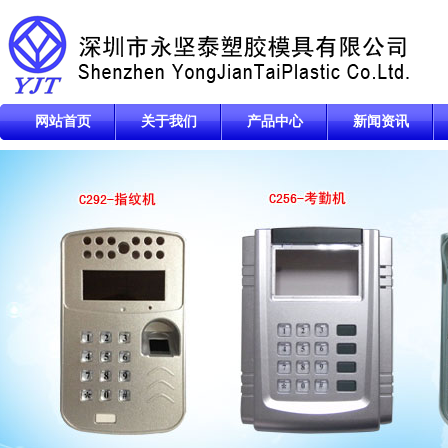
网站首页
关于我们
产品中心
新闻资讯