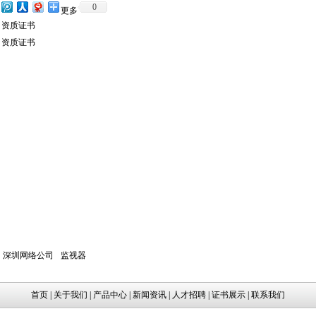
0
更多
：
资质证书
：
资质证书
深圳网络公司
监视器
首页
|
关于我们
|
产品中心
|
新闻资讯
|
人才招聘
|
证书展示
|
联系我们