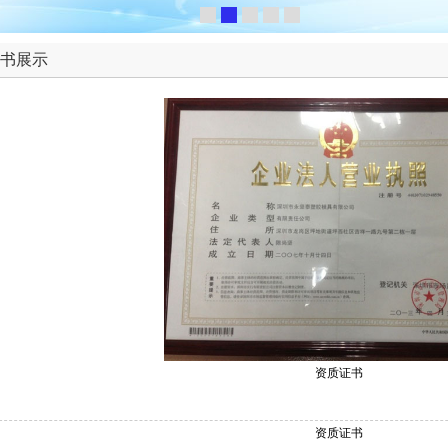
书展示
资质证书
资质证书