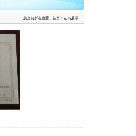
您当前所在位置：
首页
> 证书展示