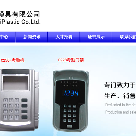
中心
新闻资讯
人才招聘
证书展示
联系我