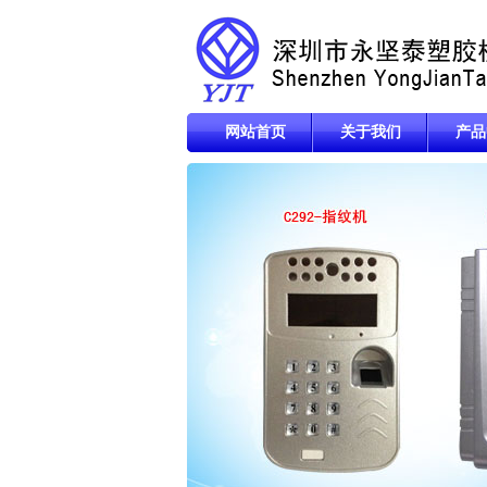
网站首页
关于我们
产品